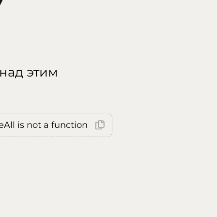
 над этим
All is not a function